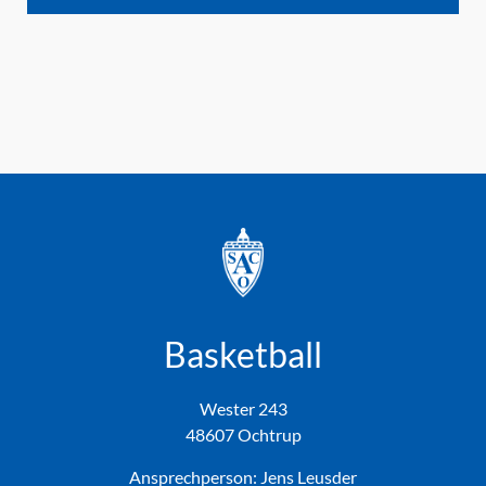
Basketball
Wester 243
48607 Ochtrup
Ansprechperson: Jens Leusder