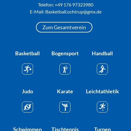
Telefon:
+49 176 97323980
E-Mail: Basketball.ochtrup@gmx.de
Zum Gesamtverein
Basketball
Bogensport
Handball
Judo
Karate
Leichtathletik
Schwimmen
Tischtennis
Turnen