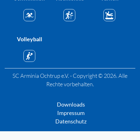
Volleyball
SC Arminia Ochtrup e.V. - Copyright © 2026. Alle
Rechte vorbehalten.
Downloads
Impressum
Datenschutz