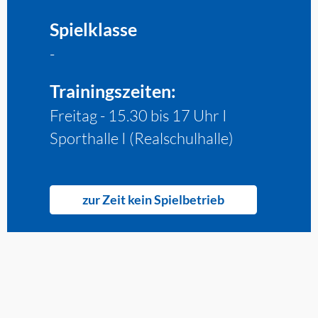
Spielklasse
-
Trainingszeiten:
Freitag - 15.30 bis 17 Uhr I
Sporthalle I (Realschulhalle)
zur Zeit kein Spielbetrieb