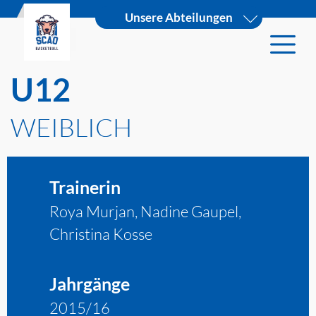
Unsere Abteilungen
U12
WEIBLICH
Trainerin
Roya Murjan, Nadine Gaupel,
Christina Kosse
Jahrgänge
2015/16