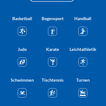
Basketball
Bogensport
Handball
Judo
Karate
Leichtathletik
Schwimmen
Tischtennis
Turnen