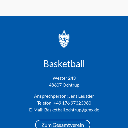
Basketball
Wester 243
48607 Ochtrup
Ansprechperson: Jens Leusder
Telefon:
+49 176 97323980
E-Mail: Basketball.ochtrup@gmx.de
Zum Gesamtverein